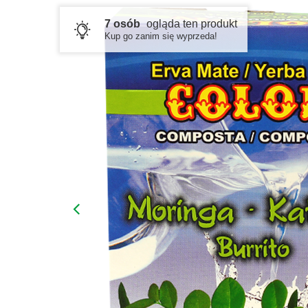
7 osób
ogląda ten produkt
Kup go zanim się wyprzeda!