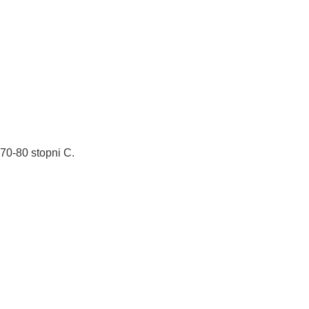
70-80 stopni C.