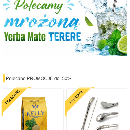
Polecane PROMOCJE do -50%