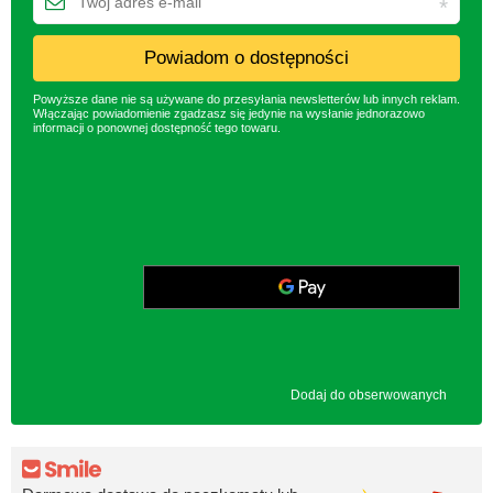
Powiadom o dostępności
Powyższe dane nie są używane do przesyłania newsletterów lub innych reklam.
Włączając powiadomienie zgadzasz się jedynie na wysłanie jednorazowo
informacji o ponownej dostępność tego towaru.
Dodaj do obserwowanych