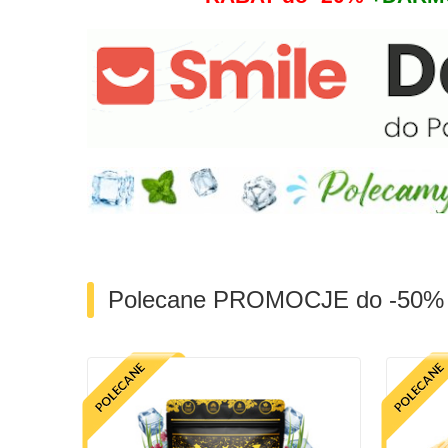
Polecane PROMOCJE do -50%