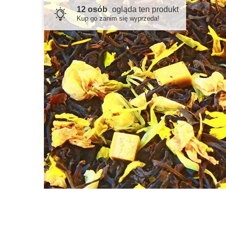
12 osób
ogląda ten produkt
Kup go zanim się wyprzeda!