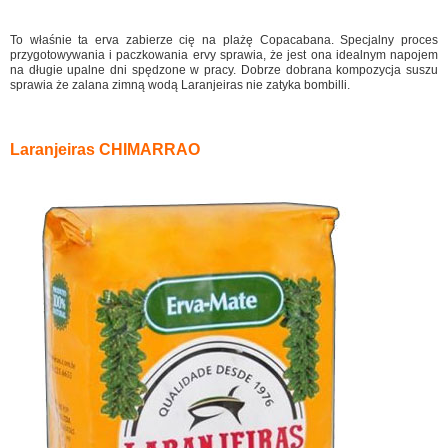
To właśnie ta erva zabierze cię na plażę Copacabana. Specjalny proces
przygotowywania i paczkowania ervy sprawia, że jest ona idealnym napojem
na długie upalne dni spędzone w pracy. Dobrze dobrana kompozycja suszu
sprawia że zalana zimną wodą Laranjeiras nie zatyka bombilli.
Laranjeiras CHIMARRAO