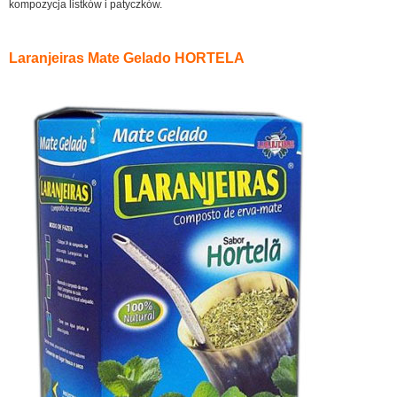
kompozycja listków i patyczków.
Laranjeiras Mate Gelado HORTELA