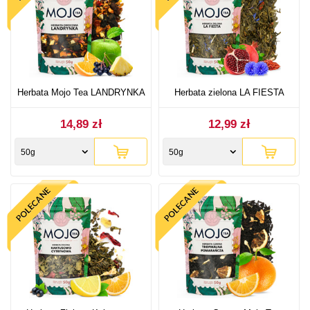
Herbata Mojo Tea LANDRYNKA
Herbata zielona LA FIESTA
14,89 zł
12,99 zł
50g
50g