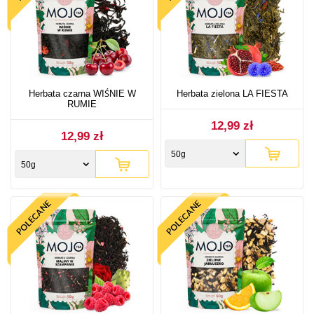
Herbata czarna WIŚNIE W
Herbata zielona LA FIESTA
RUMIE
12,99 zł
12,99 zł
50g
50g